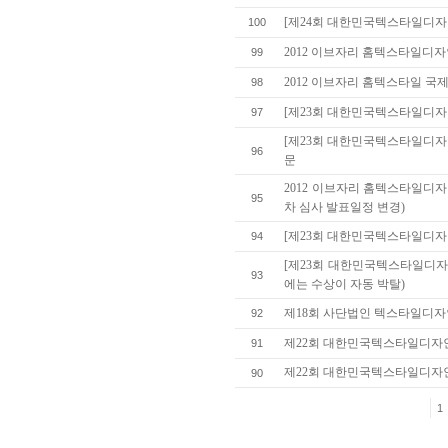
[제24회 대한민국텍스타일디자
100
2012 이브자리 홈텍스타일디
99
2012 이브자리 홈텍스타일 국제
98
[제23회 대한민국텍스타일디자인
97
[제23회 대한민국텍스타일디자
96
문
2012 이브자리 홈텍스타일디자
95
차 심사 발표일정 변경)
[제23회 대한민국텍스타일디자
94
[제23회 대한민국텍스타일디자
93
에는 수상이 자동 박탈)
제18회 사단법인 텍스타일디
92
제22회 대한민국텍스타일디자
91
제22회 대한민국텍스타일디자인
90
1