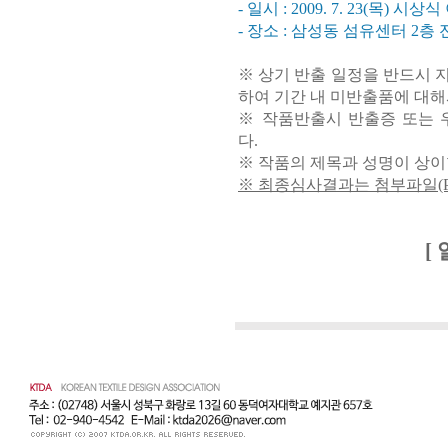
- 일시 : 2009. 7. 23(목) 시상
- 장소 : 삼성동 섬유센터 2층
※ 상기 반출 일정을 반드시 
하여 기간 내 미반출품에 대해
※ 작품반출시 반출증 또는
다.
※ 작품의 제목과 성명이 상
※ 최종심사결과는 첨부파일(P
[