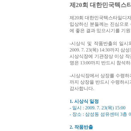
제20회 대한민국텍스
제20회 대한민국텍스타일디
입상하신 분들께는 진심으로 
에 좋은 결과 있으시기를 기원
-시상식 및 작품반출의 일시
2009. 7. 23(목) 14:3
시상식장에 기관장상 이상 작품
명은 13:00까지 반드시 참
-시상식장에서 상장를 수령하
까지 상장을 반드시 수령하시기
감사합니다.
1. 시상식 일정
- 일시 : 2009. 7. 23(목) 15:00
- 장소 : 삼성동 섬유센터 3층
2. 작품반출